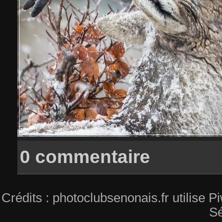
0 commentaire
Crédits : photoclubsenonais.fr utilise
Sé