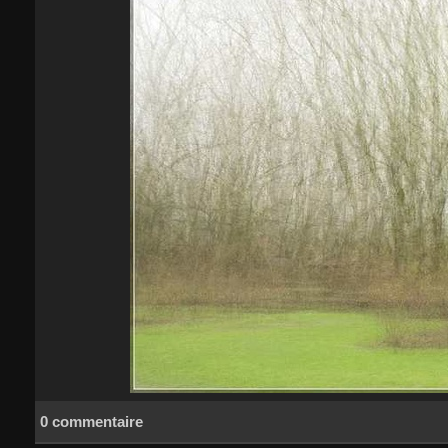
0 commentaire