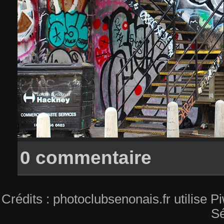
0 commentaire
Crédits : photoclubsenonais.fr utilise
Sé