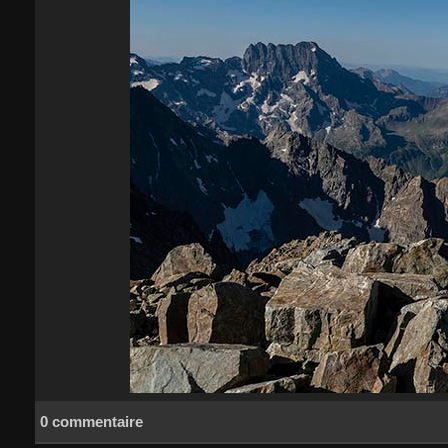
0 commentaire