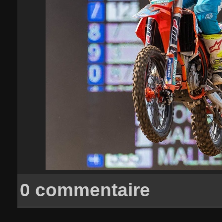
0 commentaire