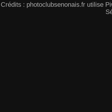
Crédits : photoclubsenonais.fr utilise
Sé