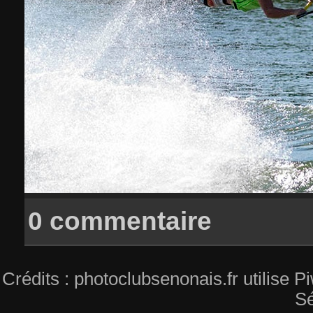
0 commentaire
Crédits : photoclubsenonais.fr utilise
Sé