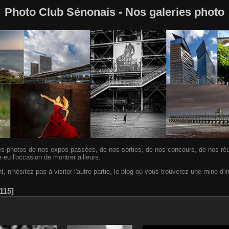
Photo Club Sénonais - Nos galeries photo
es photos de nos expos passées, de nos sorties, de nos concours, de nos réu
e eu l'occasion de montrer ailleurs.
t, n'hésitez pas à visiter l'autre partie, le blog où vous trouverez une mine d'i
115